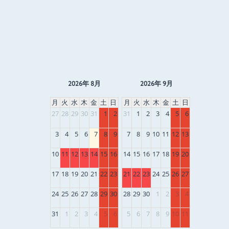
2026年 8月
2026年 9月
月
火
水
木
金
土
日
月
火
水
木
金
土
日
27
28
29
30
31
1
2
31
1
2
3
4
5
6
3
4
5
6
7
8
9
7
8
9
10
11
12
13
10
11
12
13
14
15
16
14
15
16
17
18
19
20
17
18
19
20
21
22
23
21
22
23
24
25
26
27
24
25
26
27
28
29
30
28
29
30
1
2
3
4
31
1
2
3
4
5
6
5
6
7
8
9
10
11