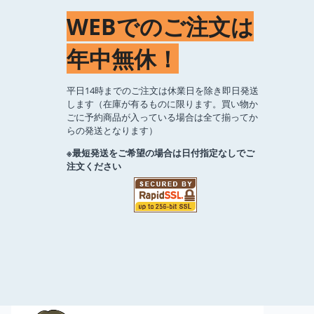
WEBでのご注文は
年中無休！
平日14時までのご注文は休業日を除き即日発送
します（在庫が有るものに限ります。買い物か
ごに予約商品が入っている場合は全て揃ってか
らの発送となります）
※最短発送をご希望の場合は日付指定なしでご
注文ください