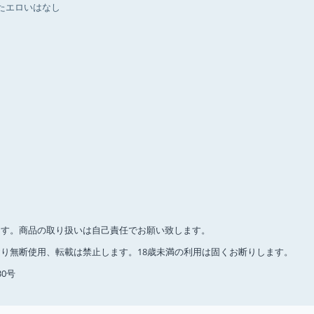
たエロいはなし
ます。商品の取り扱いは自己責任でお願い致します。
り無断使用、転載は禁止します。18歳未満の利用は固くお断りします。
0号