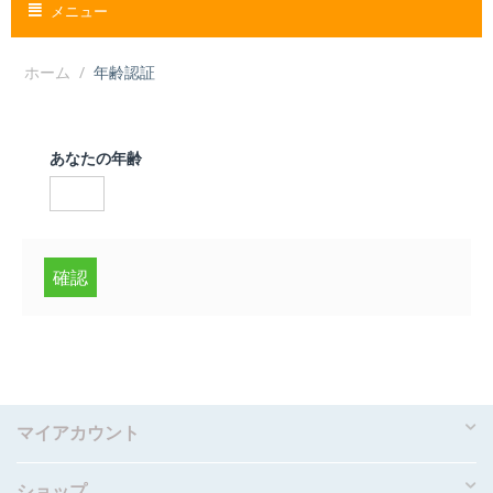
メニュー
ホーム
/
年齢認証
あなたの年齢
確認
マイアカウント
ショップ