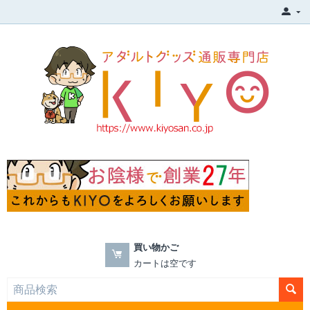
買い物かご
カートは空です