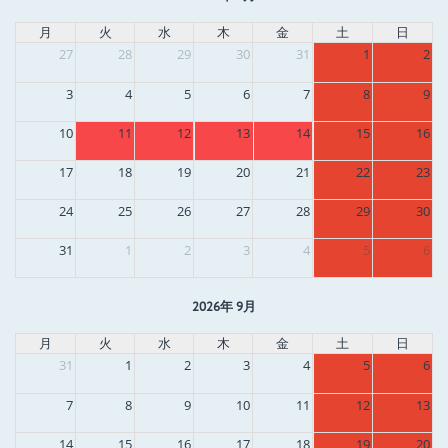
月
火
水
木
金
土
日
27
28
29
30
31
1
2
3
4
5
6
7
8
9
10
11
12
13
14
15
16
17
18
19
20
21
22
23
24
25
26
27
28
29
30
31
1
2
3
4
5
6
2026年 9月
月
火
水
木
金
土
日
31
1
2
3
4
5
6
7
8
9
10
11
12
13
14
15
16
17
18
19
20