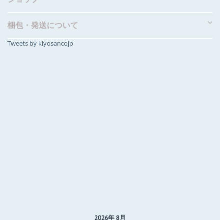
梱包・発送について
Tweets by kiyosancojp
2026年 8月