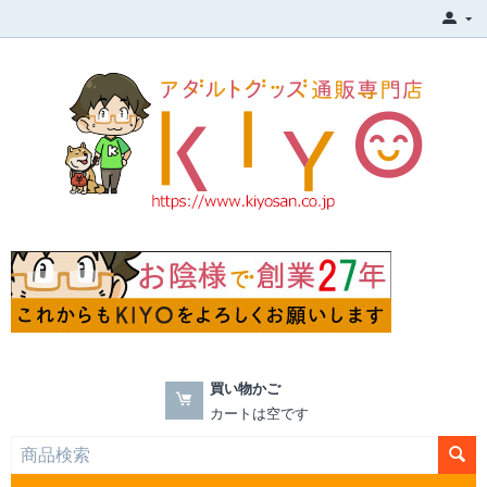
買い物かご
カートは空です