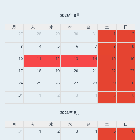
2026年 8月
月
火
水
木
金
土
日
27
28
29
30
31
1
2
3
4
5
6
7
8
9
10
11
12
13
14
15
16
17
18
19
20
21
22
23
24
25
26
27
28
29
30
31
1
2
3
4
5
6
2026年 9月
月
火
水
木
金
土
日
31
1
2
3
4
5
6