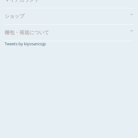
ショップ
梱包・発送について
Tweets by kiyosancojp