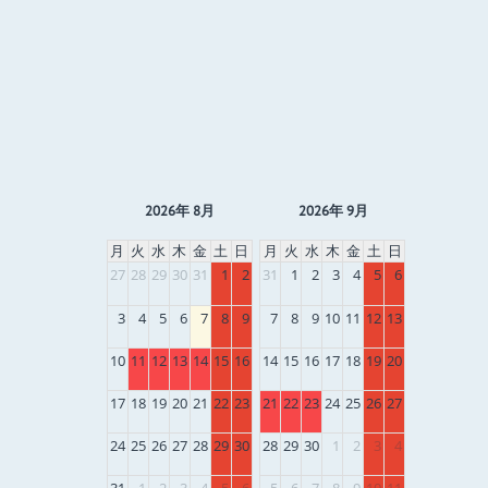
2026年 8月
2026年 9月
月
火
水
木
金
土
日
月
火
水
木
金
土
日
27
28
29
30
31
1
2
31
1
2
3
4
5
6
3
4
5
6
7
8
9
7
8
9
10
11
12
13
10
11
12
13
14
15
16
14
15
16
17
18
19
20
17
18
19
20
21
22
23
21
22
23
24
25
26
27
24
25
26
27
28
29
30
28
29
30
1
2
3
4