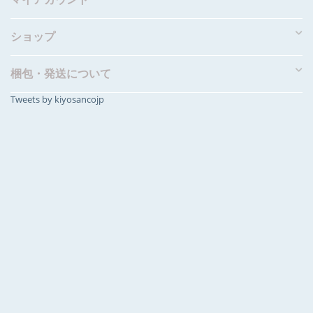
ショップ
梱包・発送について
Tweets by kiyosancojp