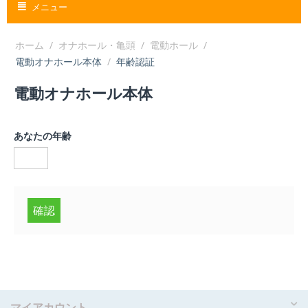
メニュー
ホーム
/
オナホール・亀頭
/
電動ホール
/
電動オナホール本体
/
年齢認証
電動オナホール本体
あなたの年齢
確認
マイアカウント