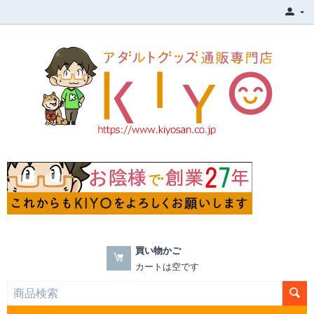
買い物かご
カートは空です