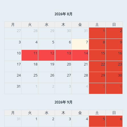
2026年 8月
月
火
水
木
金
土
日
27
28
29
30
31
1
2
3
4
5
6
7
8
9
10
11
12
13
14
15
16
17
18
19
20
21
22
23
24
25
26
27
28
29
30
31
1
2
3
4
5
6
2026年 9月
月
火
水
木
金
土
日
31
1
2
3
4
5
6