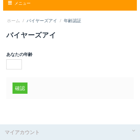
メニュー
ホーム
/
バイヤーズアイ
/
年齢認証
バイヤーズアイ
あなたの年齢
確認
マイアカウント