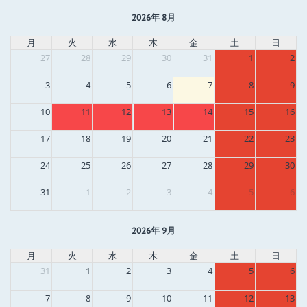
2026年 8月
月
火
水
木
金
土
日
27
28
29
30
31
1
2
3
4
5
6
7
8
9
10
11
12
13
14
15
16
17
18
19
20
21
22
23
24
25
26
27
28
29
30
31
1
2
3
4
5
6
2026年 9月
月
火
水
木
金
土
日
31
1
2
3
4
5
6
7
8
9
10
11
12
13