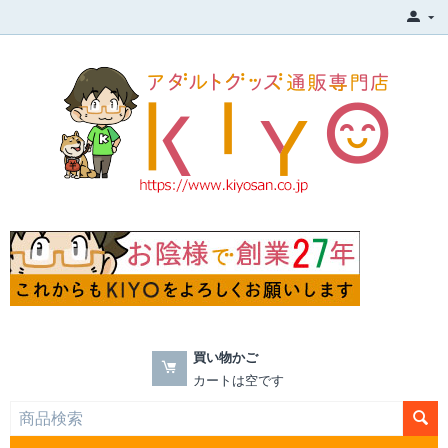
買い物かご
カートは空です