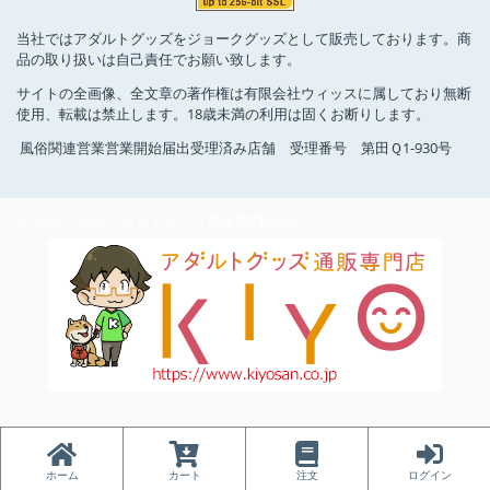
当社ではアダルトグッズをジョークグッズとして販売しております。商
品の取り扱いは自己責任でお願い致します。
サイトの全画像、全文章の著作権は有限会社ウィッスに属しており無断
使用、転載は禁止します。18歳未満の利用は固くお断りします。
風俗関連営業営業開始届出受理済み店舗 受理番号 第田Ｑ1-930号
© 1999 - 2026 アダルトグッズ通販専門店KIYO.
ホーム
カート
注文
ログイン