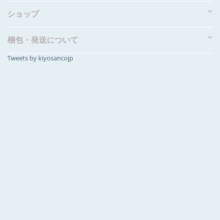
ショップ
梱包・発送について
Tweets by kiyosancojp