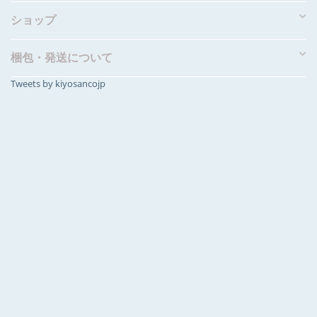
ショップ
梱包・発送について
Tweets by kiyosancojp