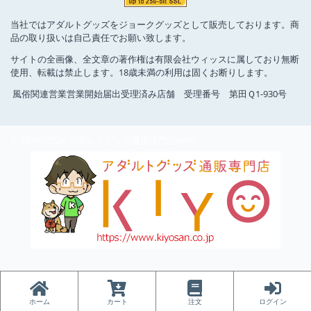
当社ではアダルトグッズをジョークグッズとして販売しております。商
品の取り扱いは自己責任でお願い致します。
サイトの全画像、全文章の著作権は有限会社ウィッスに属しており無断
使用、転載は禁止します。18歳未満の利用は固くお断りします。
風俗関連営業営業開始届出受理済み店舗 受理番号 第田Ｑ1-930号
© 1999 - 2026 アダルトグッズ通販専門店KIYO.
ホーム
カート
注文
ログイン