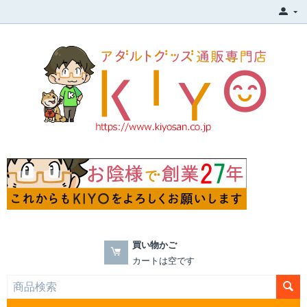
買い物かご
カートは空です