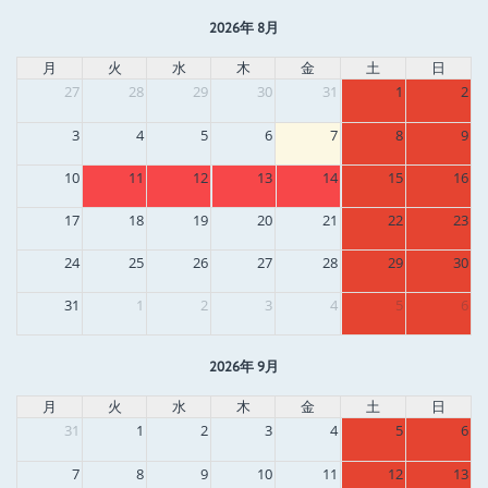
2026年 8月
月
火
水
木
金
土
日
27
28
29
30
31
1
2
3
4
5
6
7
8
9
10
11
12
13
14
15
16
17
18
19
20
21
22
23
24
25
26
27
28
29
30
31
1
2
3
4
5
6
2026年 9月
月
火
水
木
金
土
日
31
1
2
3
4
5
6
7
8
9
10
11
12
13