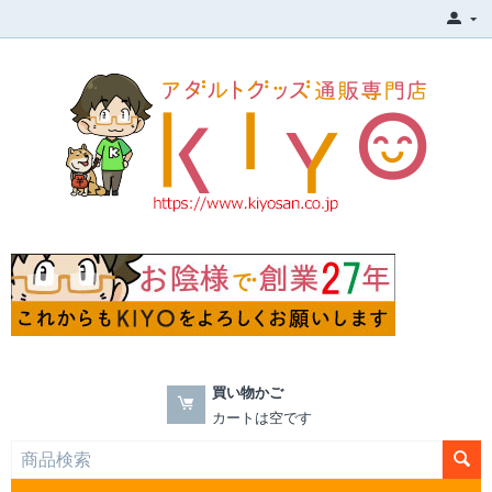
買い物かご
カートは空です