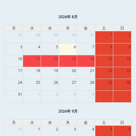
2026年 8月
月
火
水
木
金
土
日
27
28
29
30
31
1
2
3
4
5
6
7
8
9
10
11
12
13
14
15
16
17
18
19
20
21
22
23
24
25
26
27
28
29
30
31
1
2
3
4
5
6
2026年 9月
月
火
水
木
金
土
日
31
1
2
3
4
5
6