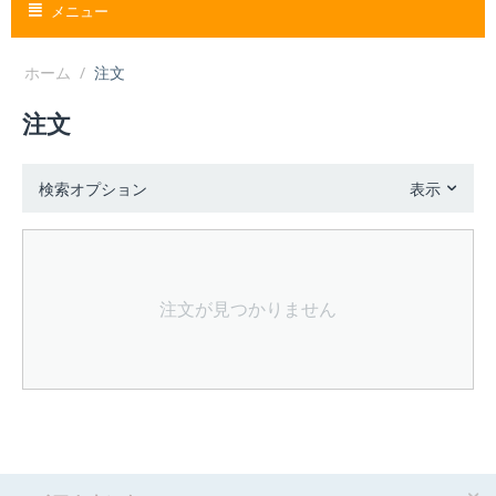
メニュー
ホーム
/
注文
注文
検索オプション
表示
注文が見つかりません