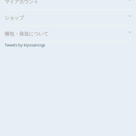
マイアカウント
ショップ
梱包・発送について
Tweets by kiyosancojp