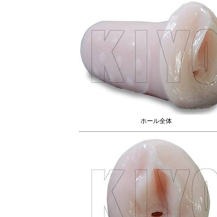
ホール全体