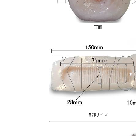
正面
各部サイズ